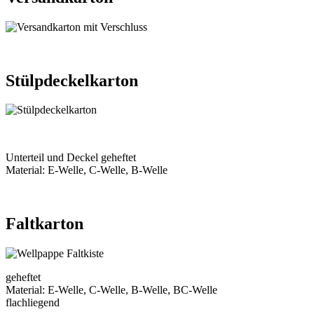
Stülpdeckelkarton
Unterteil und Deckel geheftet
Material: E-Welle, C-Welle, B-Welle
Faltkarton
geheftet
Material: E-Welle, C-Welle, B-Welle, BC-Welle
flachliegend