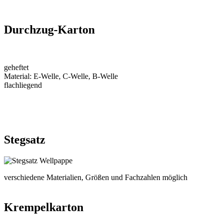
Durchzug-Karton
geheftet
Material: E-Welle, C-Welle, B-Welle
flachliegend
Stegsatz
verschiedene Materialien, Größen und Fachzahlen möglich
Krempelkarton